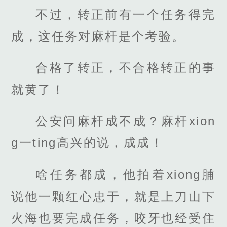
不过，转正前有一个任务得完
成，这任务对麻杆是个考验。
合格了转正，不合格转正的事
就黄了！
公安问麻杆成不成？麻杆xion
g一ting高兴的说，成成！
啥任务都成，他拍着xiong脯
说他一颗红心忠于，就是上刀山下
火海也要完成任务，咬牙也经受住