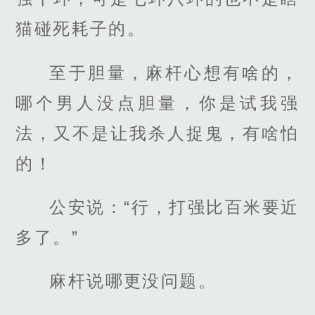
猫碰死耗子的。
至于胆量，麻杆心想有啥的，
哪个男人没点胆量，你是试我强
法，又不是让我杀人捉鬼，有啥怕
的！
公安说：“行，打强比百米要近
多了。”
麻杆说哪更没问题。