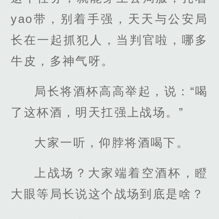
yao带，别着手强，天天与公安局
长在一起抓犯人，当判官啦，哪多
牛皮，多神气呀。
局长将酒杯高高举起，说：“喝
了这杯酒，明天扛强上战场。”
大家一听，仰脖将酒喝下。
上战场？大家端着空酒杯，瞪
大眼等局长说这个战场到底是啥？