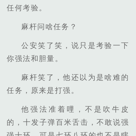
任何考验。
麻杆问啥任务？
公安笑了笑，说只是考验一下
你强法和胆量。
麻杆笑了，他还以为是啥难的
任务，原来是打强。
他强法准着哩，不是吹牛皮
的，十发子弹百米舌击，不敢说强
强十环，可是七环八环的也不是瞎