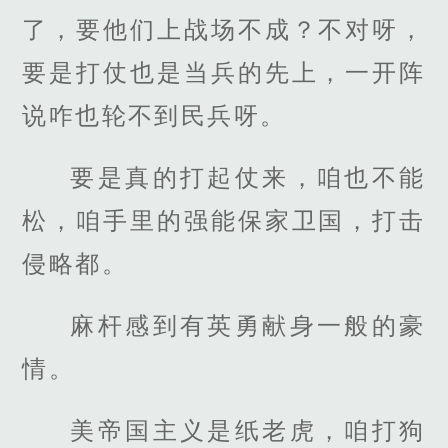
了，要他们上战场不成？不对呀，
要是打仗也是当兵的先上，一开阵
说咋也轮不到民兵呀。
要是真的打起仗来，咱也不能
松，咱手里的强能保家卫国，打击
侵略都。
麻杆感到有英勇献身一般的豪
情。
美帝国主义是纸老虎，咱打狗