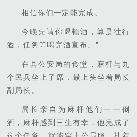
相信你们一定能完成。
今晚先请你喝顿酒，算是壮行
酒，任务等喝完酒宣布。”
在县公安局的食堂，麻杆与九
个民兵坐上了席，最上头坐着局长
副局长。
局长亲自为麻杆他们一一倒
酒，麻杆感到三生有幸，他完成了
这个任务，就能穿上公局服，扎着