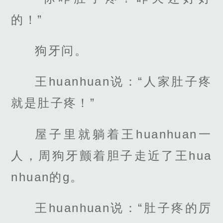
的！”
狗牙问。
王huanhuan说：“人家肚子疼
就是肚子疼！”
屋子里就躺着王huanhuan一
人，周狗牙颤着胆子走近了王hua
nhuan的g。
王huanhuan说：“肚子疼的厉