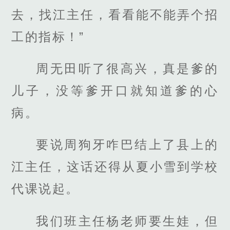
去，找江主任，看看能不能弄个招
工的指标！”
周无田听了很高兴，真是爹的
儿子，没等爹开口就知道爹的心
病。
要说周狗牙咋巴结上了县上的
江主任，这话还得从夏小雪到学校
代课说起。
我们班主任杨老师要生娃，但