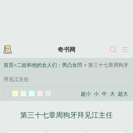
奇书网
首页
>
二娃和他的女人们：男凸女凹
> 第三十七章周狗牙
拜见江主任
超小
小
中
大
超大
第三十七章周狗牙拜见江主任