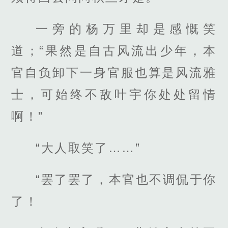
一旁的杨万里却是感慨笑
道；“果然是自古风流出少年，本
官自负卸下一身官服也算是风流雅
士，可始终不敌叶宇你处处留情
啊！”
“大人取笑了……”
“罢了罢了，本官也不调侃于你
了！