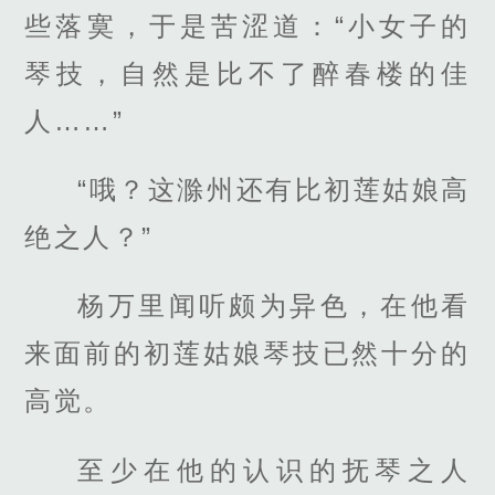
些落寞，于是苦涩道：“小女子的
琴技，自然是比不了醉春楼的佳
人……”
“哦？这滁州还有比初莲姑娘高
绝之人？”
杨万里闻听颇为异色，在他看
来面前的初莲姑娘琴技已然十分的
高觉。
至少在他的认识的抚琴之人