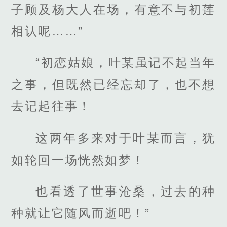
子顾及杨大人在场，有意不与初莲
相认呢……”
“初恋姑娘，叶某虽记不起当年
之事，但既然已经忘却了，也不想
去记起往事！
这两年多来对于叶某而言，犹
如轮回一场恍然如梦！
也看透了世事沧桑，过去的种
种就让它随风而逝吧！”