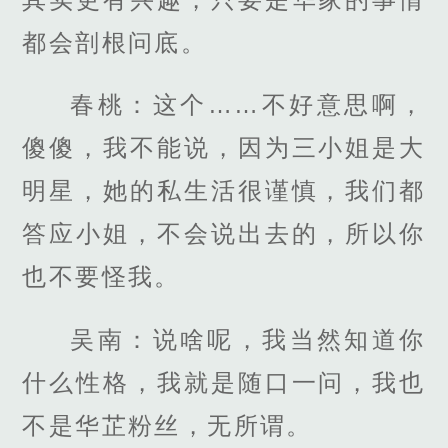
都会剖根问底。
春桃：这个……不好意思啊，
傻傻，我不能说，因为三小姐是大
明星，她的私生活很谨慎，我们都
答应小姐，不会说出去的，所以你
也不要怪我。
吴南：说啥呢，我当然知道你
什么性格，我就是随口一问，我也
不是华芷粉丝，无所谓。