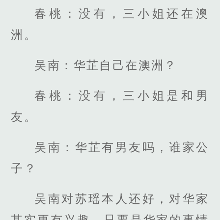
春桃：没有，三小姐还在澳
洲。
吴南：华芷自己在澳洲？
春桃：没有，三小姐是和男
友。
吴南：华芷有男友吗，谁家公
子？
吴南对苏瑶本人还好，对华家
其实更有兴趣，只要是华家的事情