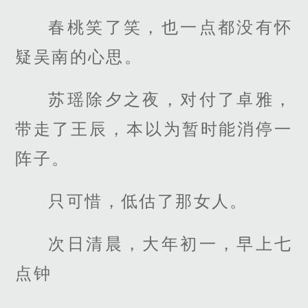
春桃笑了笑，也一点都没有怀
疑吴南的心思。
苏瑶除夕之夜，对付了卓雅，
带走了王辰，本以为暂时能消停一
阵子。
只可惜，低估了那女人。
次日清晨，大年初一，早上七
点钟