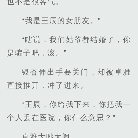
也不是很客气。
“我是王辰的女朋友。”
“瞎说，我们姑爷都结婚了，你
是骗子吧，滚。”
银杏伸出手要关门，却被卓雅
直接推开，冲了进来。
“王辰，你给我下来，你把我一
个人丢在医院，你什么意思？”
卓雅大吵大闹。