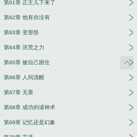
第61章 正主儿下来了
第62章 他有你没有
第63章 变形怪
第64章 洪荒之力
第65章 被自己困住
第66章 人间清醒
第67章 无畏
第68章 成功的请神术
第69章 记忆还是幻象