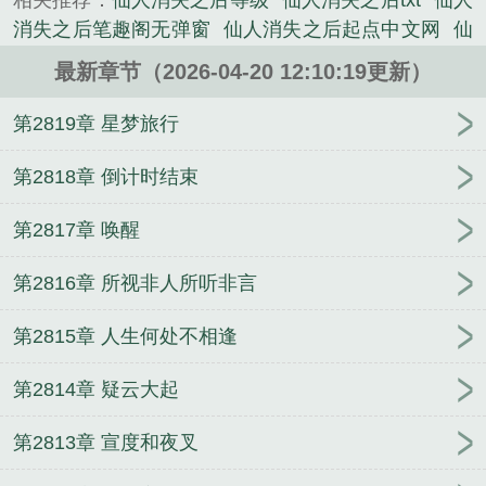
相关推荐：
仙人消失之后等级
仙人消失之后txt
仙人
消失之后笔趣阁无弹窗
仙人消失之后起点中文网
仙
人消失之后境界
仙人消失之后主角父亲想害吗
仙人
最新章节（2026-04-20 12:10:19更新）
消失之后笔趣阁无错版
仙人消失之后贺灵川身世
仙
人消失之后 风行水云间
仙人消失之后TXT八零
仙人
第2819章 星梦旅行
消失之后简介
仙人消失之后评价
仙人消失之后贴
吧
仙人消失之后百度
仙人消失之后主角能力
仙人
第2818章 倒计时结束
消失之后人物介绍
仙人消失之后作者是哪个点马甲
第2817章 唤醒
仙人消失之后讲的什么故事
仙人消失之后精校版
仙
人消失之后几个女主
仙人消失之后地图
仙人消失之
第2816章 所视非人所听非言
后修炼体系
仙人消失之后 百度百科
仙人消失之后
在线阅读
仙人消失之后无弹窗笔趣阁最新章节
仙人
第2815章 人生何处不相逢
消失之后百度百科
仙人消失之后TXT全文
仙人消失
之后等级境界
仙人消失之后百科
仙人消失之后
第2814章 疑云大起
TXT
仙人消失之后作者
仙人消失之后好看吗
别人
修仙我捡尸
仙人消失之后免费
仙人消失之后无错
第2813章 宣度和夜叉
版
仙人消失之后主角身世是什么
仙人消失之后境界