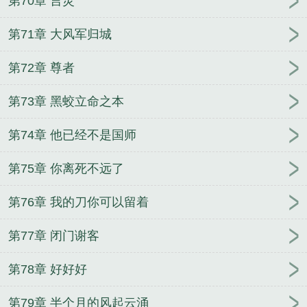
第70章 言灵
第71章 大风军归城
第72章 尊者
第73章 黑蛟立命之本
第74章 他已经不是国师
第75章 你离死不远了
第76章 我的刀你可以留着
第77章 闭门谢客
第78章 好好好
第79章 半个月的风起云涌