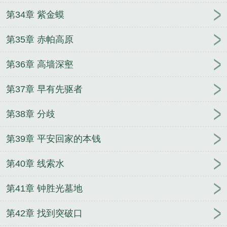
第34章 紫金蟆
第35章 赤帕高原
第36章 高墙深壑
第37章 早有先驱者
第38章 分歧
第39章 平安回家的本钱
第40章 线索水
第41章 钟胜光墓地
第42章 找到突破口