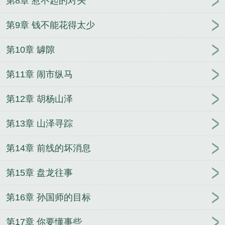
第8章 惹不起的对头
第9章 钱不能花得太少
第10章 罅隙
第11章 闹市纵马
第12章 胡杨山泽
第13章 山泽寻踪
第14章 前线的坏消息
第15章 盘龙往事
第16章 孙国师的目标
第17章 你要懂事些