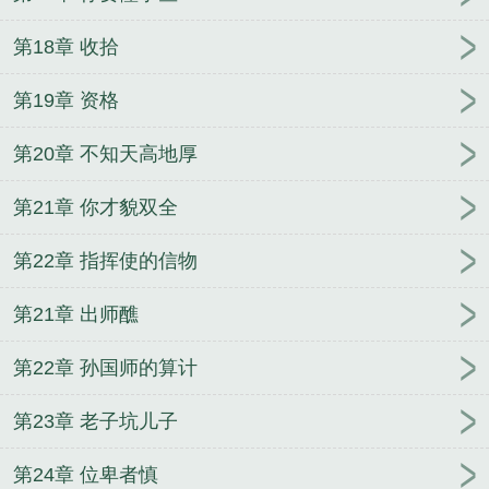
第18章 收拾
第19章 资格
第20章 不知天高地厚
第21章 你才貌双全
第22章 指挥使的信物
第21章 出师醮
第22章 孙国师的算计
第23章 老子坑儿子
第24章 位卑者慎