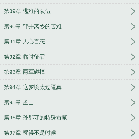
第89章 逃难的队伍
第90章 背井离乡的苦难
第91章 人心百态
第92章 临时征召
第93章 两军碰撞
第94章 这梦境太过逼真
第95章 孟山
第96章 孙郡守的特殊贡献
第97章 醒得不是时候