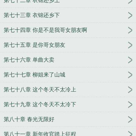
第七十二章 衣锦还乡上
第七十三章 衣锦还乡下
第七十四章 你是不是我哥女朋友啊
第七十五章 是你哥女朋友
第七十六章 单曲大卖
第七十七章 柳姐来了山城
第七十八章 这个冬天不太冷上
第七十九章 这个冬天不太冷下
第八十章 春光无限好
第八十一章 新年收官踏上征程