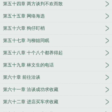
第五十四章 两方谈判不欢而散
第五十五章 网络海选
第五十六章 狗仔盯梢
第五十七章 与柳姐同眠
第五十八章 十个八个都养得起
第五十九章 林文生的电话
第六十章 前往洽谈
第六十一章 洽谈成功求收藏
第六十二章 进店买车求收藏