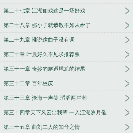
第二十七章 江湖如戏这是一场好戏
第二十八章 那小子就恭敬不如从命了
第二十九章 谁说这曲子没有词
第三十章 叶晨好久不见求推荐票
第三十一章 奇妙的邂逅尴尬的结尾
第三十二章 百年校庆
第三十三章 沧海一声笑 滔滔两岸潮
第三十四章天下风云出我辈 一入江湖岁月催
第三十五章 曲刘二人的知音之情