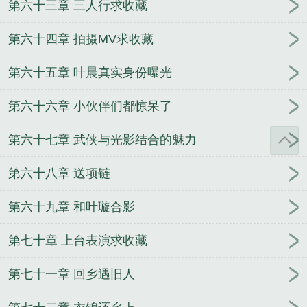
第六十三章 三人行求收藏
第六十四章 拍摄MV求收藏
第六十五章 叶晨真实身份曝光
第六十六章 小伙伴们都惊呆了
第六十七章 武侠与光影结合的魅力
第六十八章 送项链
第六十九章 和叶璇合影
第七十章 上台表演求收藏
第七十一章 回乡遇旧人