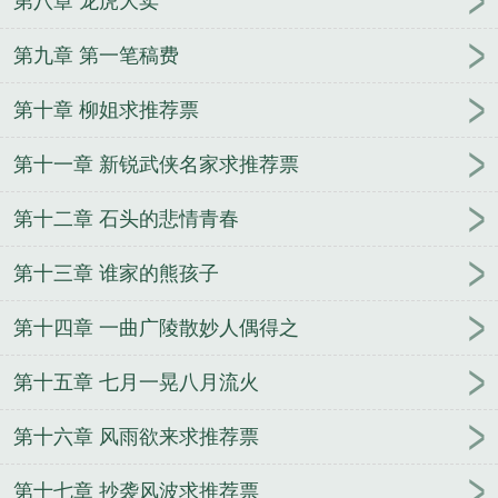
第八章 龙虎大卖
第九章 第一笔稿费
第十章 柳姐求推荐票
第十一章 新锐武侠名家求推荐票
第十二章 石头的悲情青春
第十三章 谁家的熊孩子
第十四章 一曲广陵散妙人偶得之
第十五章 七月一晃八月流火
第十六章 风雨欲来求推荐票
第十七章 抄袭风波求推荐票