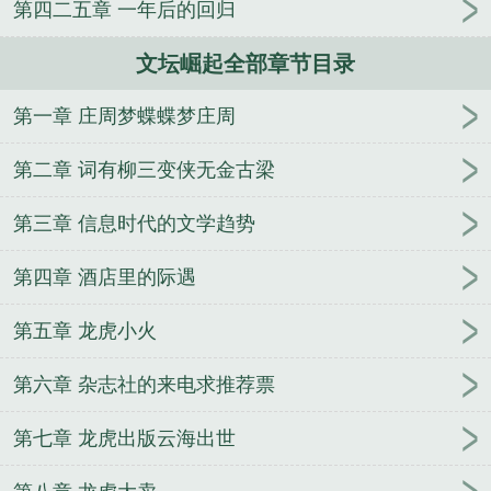
第四二五章 一年后的回归
文坛崛起全部章节目录
第一章 庄周梦蝶蝶梦庄周
第二章 词有柳三变侠无金古梁
第三章 信息时代的文学趋势
第四章 酒店里的际遇
第五章 龙虎小火
第六章 杂志社的来电求推荐票
第七章 龙虎出版云海出世