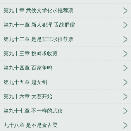
第九十章 武侠文学化求推荐票
第九十一章 新人犯浑 舌战群儒
第九十二章 是是非非求推荐票
第九十三章 挑衅求收藏
第九十四章 百家争鸣
第九十五章 越女剑
第九十六章 大赛开始
第九十七章 不一样的武侠
九十八章 是不是金古梁