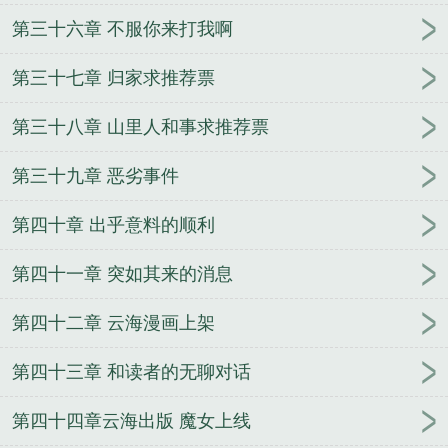
第三十六章 不服你来打我啊
第三十七章 归家求推荐票
第三十八章 山里人和事求推荐票
第三十九章 恶劣事件
第四十章 出乎意料的顺利
第四十一章 突如其来的消息
第四十二章 云海漫画上架
第四十三章 和读者的无聊对话
第四十四章云海出版 魔女上线