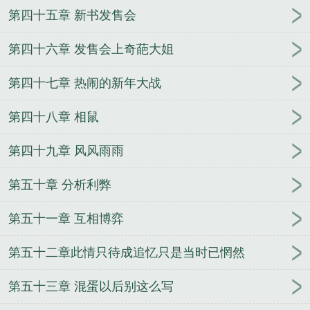
第四十五章 新书发售会
第四十六章 发售会上奇葩大姐
第四十七章 热闹的新年大战
第四十八章 相鼠
第四十九章 风风雨雨
第五十章 分析利弊
第五十一章 互相博弈
第五十二章此情只待成追忆只是当时已惘然
第五十三章 混蛋以后别这么写