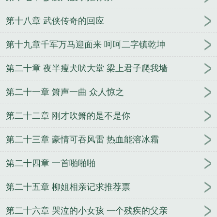
第十八章 武侠传奇的回应
第十九章千军万马迎面来 呵呵二字镇乾坤
第二十章 夜半瘦犬吠大堂 梁上君子爬我墙
第二十一章 箫声一曲 众人惊之
第二十二章 刚才吹箫的是不是你
第二十三章 豪情可吞风雷 热血能溶冰霜
第二十四章 一首啪啪啪
第二十五章 柳姐相亲记求推荐票
第二十六章 哭泣的小女孩 一个残疾的父亲