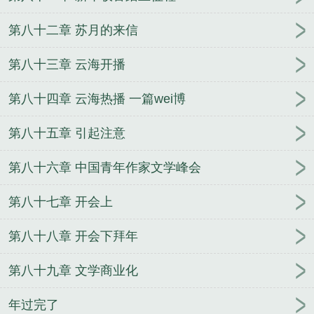
第八十二章 苏月的来信
第八十三章 云海开播
第八十四章 云海热播 一篇wei博
第八十五章 引起注意
第八十六章 中国青年作家文学峰会
第八十七章 开会上
第八十八章 开会下拜年
第八十九章 文学商业化
年过完了