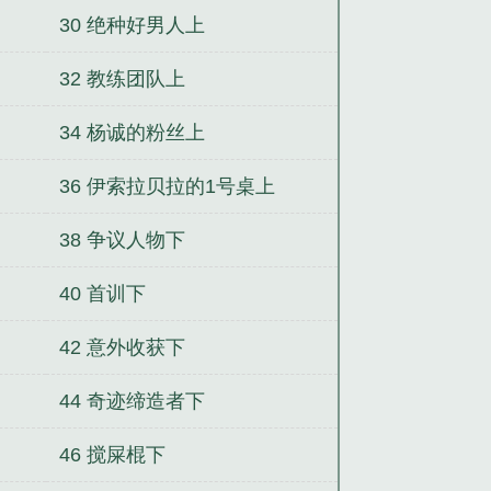
30 绝种好男人上
32 教练团队上
34 杨诚的粉丝上
36 伊索拉贝拉的1号桌上
38 争议人物下
40 首训下
42 意外收获下
44 奇迹缔造者下
46 搅屎棍下