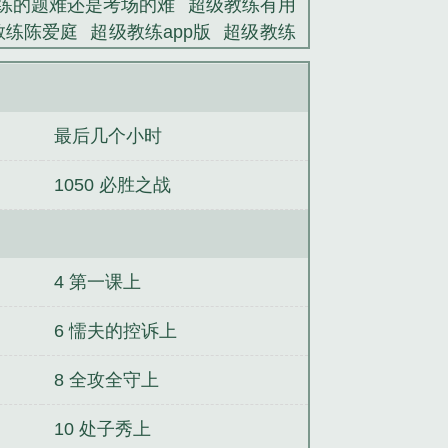
练的题难还是考场的难
超级教练有用
教练陈爱庭
超级教练app版
超级教练
宝典哪个好
超级教练最新
超级教练
超级教练官网
超级教练2026版
超级
教练路考仪
超级教练官方
超级教练
最后几个小时
软件
超级教练要收费?
超级教练APP
费吗
超级教练是什么软件
超级教练
1050 必胜之战
科目一模拟考试
超级教练拼音
超级
超级教练跟驾考宝典哪个好一点
网王
话
超级教练科目四
超级教练破解版免
4 第一课上
6 懦夫的控诉上
8 全攻全守上
10 处子秀上