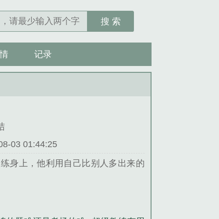
搜 索
情
记录
结
03 01:44:25
球教练身上，他利用自己比别人多出来的