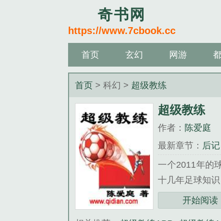
奇书网
https://www.7cbook.cc
首页
玄幻
网游
首页
> 科幻 >
超级教练
超级教练
作者：
陈爱庭
最新章节：
后记
一个2011年
十几年足球知识
《超级教练》是
开始阅读