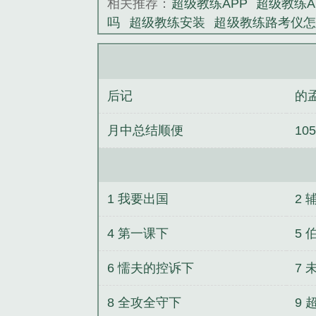
相关推荐：
超级教练APP
超级教练A
吗
超级教练安装
超级教练路考仪
学员版官方免费
超级教练科目一是
科目一
超级教练正版免费
超级教练
教练老刘的
超级教练好还是驾考宝
后记
的
软件怎么样可靠吗
超级教练怎么改
和驾考宝典
超级教练语音播报怎么
月中总结顺便
10
app怎么绑定教练
超级教练有电脑
教练电脑版
超级教练vip有没有用
之超级教练
驾校情缘老赵
超级教练
登录
超级教练科目一答案
超级教练
1 我要出国
2 
4 第一课下
5 
6 懦夫的控诉下
7
8 全攻全守下
9 