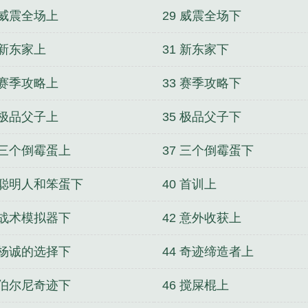
 威震全场上
29 威震全场下
 新东家上
31 新东家下
 赛季攻略上
33 赛季攻略下
 极品父子上
35 极品父子下
 三个倒霉蛋上
37 三个倒霉蛋下
9 聪明人和笨蛋下
40 首训上
 战术模拟器下
42 意外收获上
 杨诚的选择下
44 奇迹缔造者上
 伯尔尼奇迹下
46 搅屎棍上