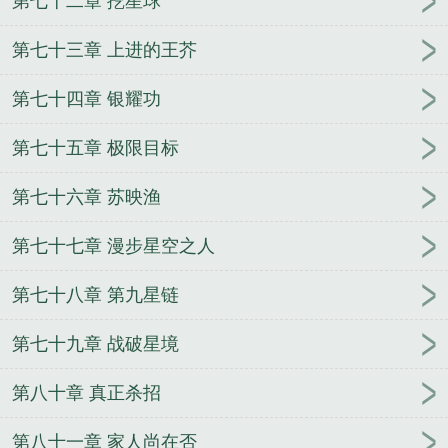
第七十二章 挖星球
第七十三章 上进的王芥
第七十四章 银耀功
第七十五章 极限目标
第七十六章 苏映渔
第七十七章 漫步星空之人
第七十八章 第九星链
第七十九章 战破星境
第八十章 真正杀招
第八十一章 家人尚在否