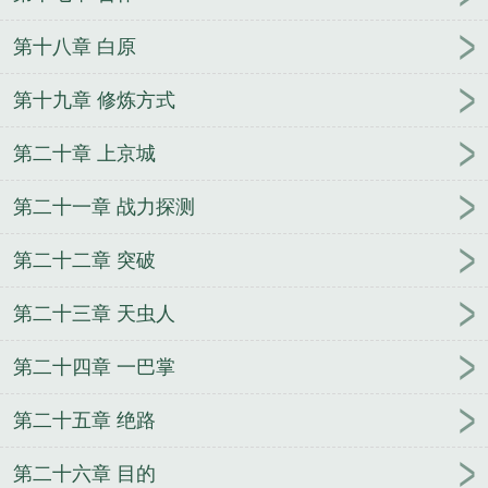
第十八章 白原
第十九章 修炼方式
第二十章 上京城
第二十一章 战力探测
第二十二章 突破
第二十三章 天虫人
第二十四章 一巴掌
第二十五章 绝路
第二十六章 目的