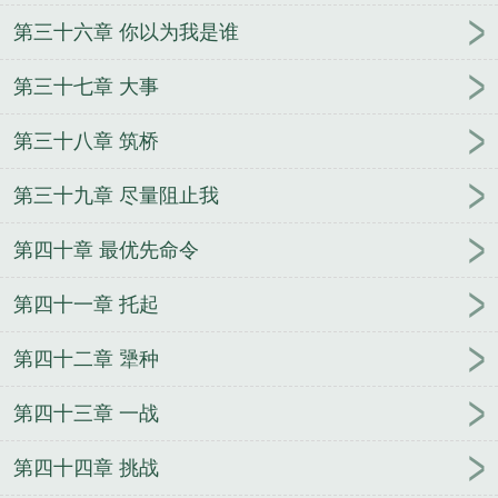
第三十六章 你以为我是谁
第三十七章 大事
第三十八章 筑桥
第三十九章 尽量阻止我
第四十章 最优先命令
第四十一章 托起
第四十二章 犟种
第四十三章 一战
第四十四章 挑战