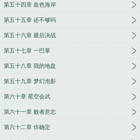
第五十四章 血色海岸
第五十五章 还不够吗
第五十六章 最后决战
第五十七章 一巴掌
第五十八章 我的地盘
第五十九章 梦幻泡影
第六十章 星空会武
第六十一章 败者意志
第六十二章 你确定