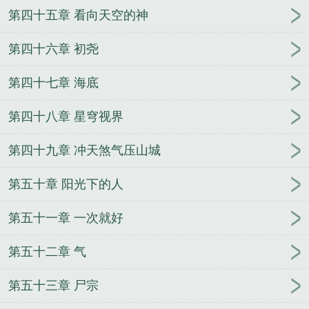
第四十五章 看向天空的神
第四十六章 初尧
第四十七章 海底
第四十八章 星穹视界
第四十九章 冲天煞气压山城
第五十章 阳光下的人
第五十一章 一次就好
第五十二章 气
第五十三章 尸宗