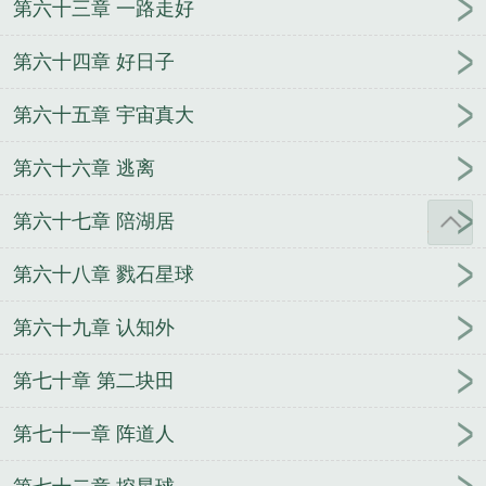
第六十三章 一路走好
第六十四章 好日子
第六十五章 宇宙真大
第六十六章 逃离
第六十七章 陪湖居
第六十八章 戮石星球
第六十九章 认知外
第七十章 第二块田
第七十一章 阵道人