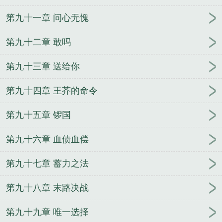
第九十一章 问心无愧
第九十二章 敢吗
第九十三章 送给你
第九十四章 王芥的命令
第九十五章 锣国
第九十六章 血债血偿
第九十七章 蓄力之法
第九十八章 末路决战
第九十九章 唯一选择