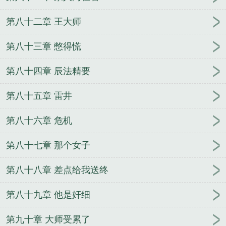
第八十二章 王大师
第八十三章 憋得慌
第八十四章 辰法精要
第八十五章 雷井
第八十六章 危机
第八十七章 那个女子
第八十八章 差点给我送终
第八十九章 他是奸细
第九十章 大师受累了