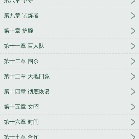
第八章 争夺
第九章 试炼者
第十章 护腕
第十一章 百人队
第十二章 围杀
第十三章 天地四象
第十四章 彻底恢复
第十五章 文昭
第十六章 时间
第十七章 合作