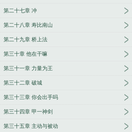
第二十七章 冲
第二十八章 寿比南山
第二十九章 桥上法
第三十章 他在干嘛
第三十一章 力量为王
第三十二章 破城
第三十三章 你会出手吗
第三十四章 甲一神剑
第三十五章 主动与被动