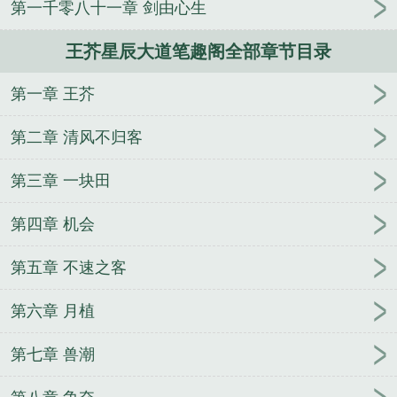
第一千零八十一章 剑由心生
王芥星辰大道笔趣阁全部章节目录
第一章 王芥
第二章 清风不归客
第三章 一块田
第四章 机会
第五章 不速之客
第六章 月植
第七章 兽潮