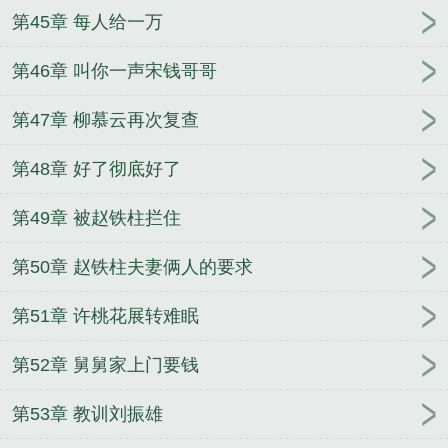
第45章 每人给一万
第46章 叫你一声宋钱哥哥
第47章 柳慕云再次复查
第48章 好了彻底好了
第49章 被赵铁柱拦住
第50章 赵铁柱夫妻俩人的要求
第51章 许桃花展转难眠
第52章 舅舅家上门要钱
第53章 教训刘振雄