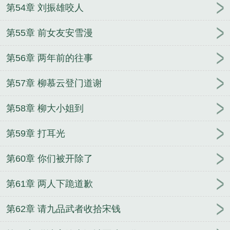
第54章 刘振雄咬人
第55章 前女友安雪漫
第56章 两年前的往事
第57章 柳慕云登门道谢
第58章 柳大小姐到
第59章 打耳光
第60章 你们被开除了
第61章 两人下跪道歉
第62章 请九品武者收拾宋钱