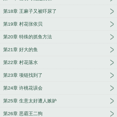
第18章 王麻子又被吓尿了
第19章 村花张依贝
第20章 特殊的抓鱼方法
第21章 好大的鱼
第22章 村花落水
第23章 项链找到了
第24章 许桃花误会
第25章 生意太好遭人嫉妒
第26章 恶霸王二狗