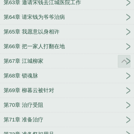
第63章 邀请宋钱去江城医院工作
第64章 请宋钱为爷爷治病
第65章 我愿意以身相许
第66章 把一家人打翻在地
第67章 江城柳家
第68章 锁魂脉
第69章 柳暮云被针对
第70章 治疗受阻
第71章 准备治疗