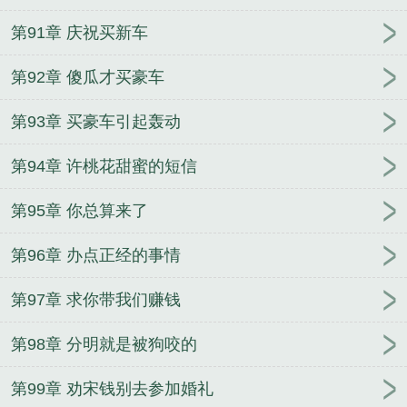
第91章 庆祝买新车
第92章 傻瓜才买豪车
第93章 买豪车引起轰动
第94章 许桃花甜蜜的短信
第95章 你总算来了
第96章 办点正经的事情
第97章 求你带我们赚钱
第98章 分明就是被狗咬的
第99章 劝宋钱别去参加婚礼