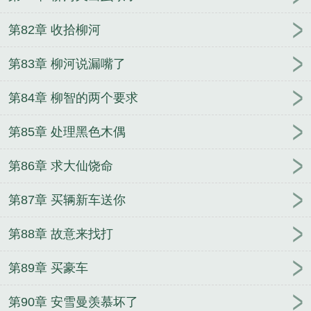
第82章 收拾柳河
第83章 柳河说漏嘴了
第84章 柳智的两个要求
第85章 处理黑色木偶
第86章 求大仙饶命
第87章 买辆新车送你
第88章 故意来找打
第89章 买豪车
第90章 安雪曼羡慕坏了