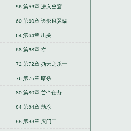
56 第56章 进入兽窟
60 第60章 诡影风翼蝠
64 第64章 出关
68 第68章 拼
72 第72章 撕天之杀一
76 第76章 暗杀
80 第80章 首个任务
84 第84章 劫杀
88 第88章 灭门二