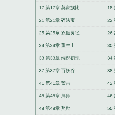
17 第17章 莫家族比
18
21 第21章 碎法宝
22
25 第25章 双循灵径
26
29 第29章 重生上
30
33 第33章 端倪初现
34
37 第37章 百妖谷
38
41 第41章 禁雷
42
45 第45章 拜师
46
49 第49章 奖励
50