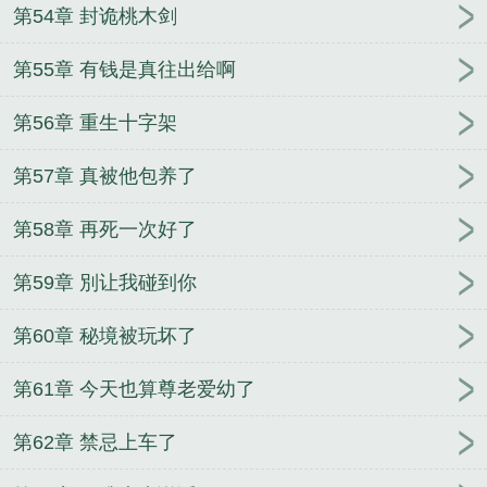
第54章 封诡桃木剑
第55章 有钱是真往出给啊
第56章 重生十字架
第57章 真被他包养了
第58章 再死一次好了
第59章 別让我碰到你
第60章 秘境被玩坏了
第61章 今天也算尊老爱幼了
第62章 禁忌上车了