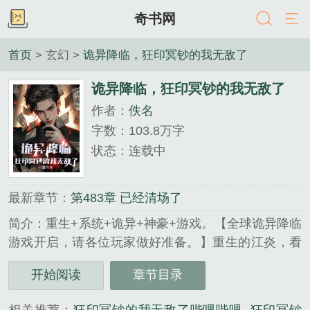
奇书网
首页
> 玄幻 >
诡异降临，狂印冥钞的我无敌了
诡异降临，狂印冥钞的我无敌了
作者：
佚名
字数：103.8万字
状态：连载中
最新章节：
第483章 已经清场了
简介：重生+系统+诡异+神豪+游戏。【全球诡异降临
游戏开启，请各位玩家做好准备。】重生的江炎，看
著自己的sss级天赋【冥钞机】，陷入了沉思之中。没
开始阅读
章节目录
有什么，是一万亿冥钞解决不了的，如果有，就试试
两万亿！……恐怖暴虐的非人诡异，跪在江炎脚边，