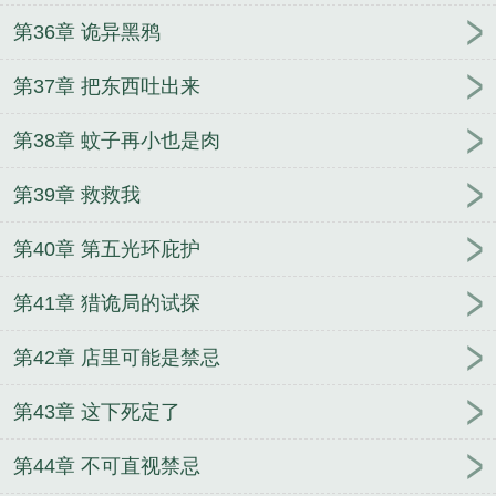
第36章 诡异黑鸦
第37章 把东西吐出来
第38章 蚊子再小也是肉
第39章 救救我
第40章 第五光环庇护
第41章 猎诡局的试探
第42章 店里可能是禁忌
第43章 这下死定了
第44章 不可直视禁忌