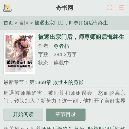
奇书网
首页
> 言情 >
被逐出宗门后，师尊师姐后悔终生
被逐出宗门后，师尊师姐后悔终生
作者：
尊者朽
字数：284.2万字
状态：连载中
最新章节：
第1369章 救世主的身影
周通被师弟陷害，被师尊和师姐误会，怒而脱离宗
门，转头加入了新势力！这一刻，他打开了美好世界
的大门。妖娆霸道的小妖女总想着进攻，让周通臣服
开始阅读
章节目录
在她的魅力之下。二师妹剑道绝顶，大字不识一箩
筐，情书却写的贼溜。三师妹是个财迷，却愿意让周