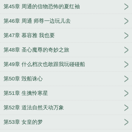
第45章 周通的信物恐怖的夏红袖
第46章 周通 师尊一边玩儿去
第47章 慕容雅 我也要
第48章 圣心魔尊的奇妙之旅
第49章 什么档次也敢跟我玩碰碰船
第50章 毁船诛心
第51章 生擒怜寒星
第52章 道法自然天动万象
第53章 女皇的梦