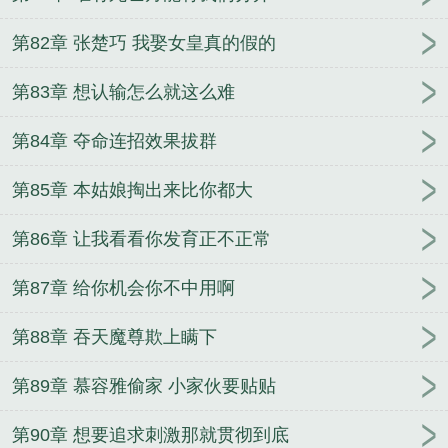
第82章 张楚巧 我娶女皇真的假的
第83章 想认输怎么就这么难
第84章 夺命连招效果拔群
第85章 本姑娘掏出来比你都大
第86章 让我看看你发育正不正常
第87章 给你机会你不中用啊
第88章 吞天魔尊欺上瞒下
第89章 慕容雅偷家 小家伙要贴贴
第90章 想要追求刺激那就贯彻到底