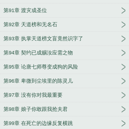
第91章 渡灾成圣位
第92章 天道榜和无名石
第93章 执掌天道榜文盲竟然识字了
第94章 契约已成赐汝应需之物
第95章 论唐七师尊变成狗的风险
第96章 卑微到尘埃里的陈灵儿
第97章 没有你对我最重要
第98章 娘子你敢跟我抢夫君
第99章 在死亡的边缘反复横跳