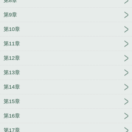
第8章
第9章
第10章
第11章
第12章
第13章
第14章
第15章
第16章
第17章