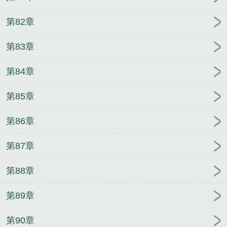
第82章
第83章
第84章
第85章
第86章
第87章
第88章
第89章
第90章