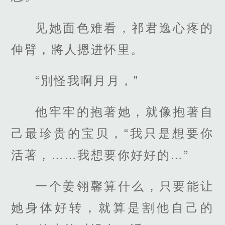
见她面色难看，祁君逸心疼的
伸臂，將人摁进怀里。
“別怪我啊月月，”
他牢牢的抱著她，就像抱著自
己最珍贵的宝贝，“我只是想要你
活著，……我想要你好好的…”
一个姜翎馨算什么，只要能让
她身体好转，就算是割他自己的