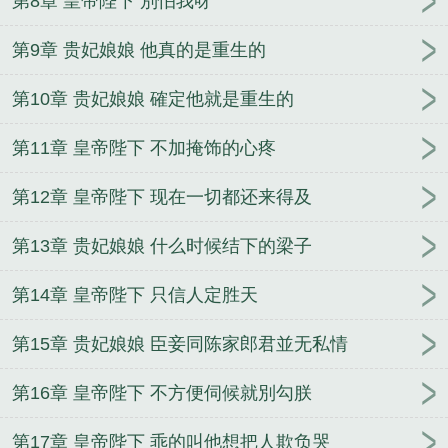
第8章 皇帝陛下 別怕我呀
第9章 贵妃娘娘 他真的是重生的
第10章 贵妃娘娘 確定他就是重生的
第11章 皇帝陛下 不加掩饰的心疼
第12章 皇帝陛下 现在一切都还来得及
第13章 贵妃娘娘 什么时候结下的梁子
第14章 皇帝陛下 只信人定胜天
第15章 贵妃娘娘 臣妾同陈家郎君並无私情
第16章 皇帝陛下 不方便伺候就別勾朕
第17章 皇帝陛下 乖的叫他想把人欺负哭