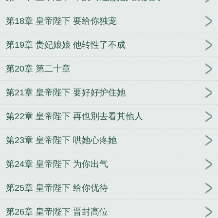
第18章 皇帝陛下 要给你独宠
第19章 贵妃娘娘 他转性了不成
第20章 第二十章
第21章 皇帝陛下 要好好护住她
第22章 皇帝陛下 再也別去看其他人
第23章 皇帝陛下 哄她心疼她
第24章 皇帝陛下 为你出气
第25章 皇帝陛下 给你优待
第26章 皇帝陛下 晋封高位