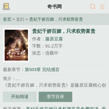
奇书网
首页
> 玄幻 >
贵妃千娇百媚，只求权势富贵
贵妃千娇百媚，只求权势富贵
作者：
藤原豆腐
字数：91.2万字
状态：连载中
最新章节：
第503章 完结感言
简介：...
《贵妃千娇百媚，只求权势富贵》是藤原豆腐精心创
作的玄幻类小说。
开始阅读
章节目录