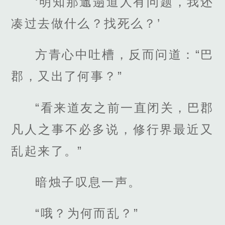
‘明知那邋遢道人有问题，我还
凑过去做什么？找死么？’
方青心中吐槽，反而问道：“巴
郡，又出了何事？”
“看来道友之前一直闭关，巴郡
凡人之事不必多说，修行界最近又
乱起来了。”
暗烛子叹息一声。
“哦？为何而乱？”