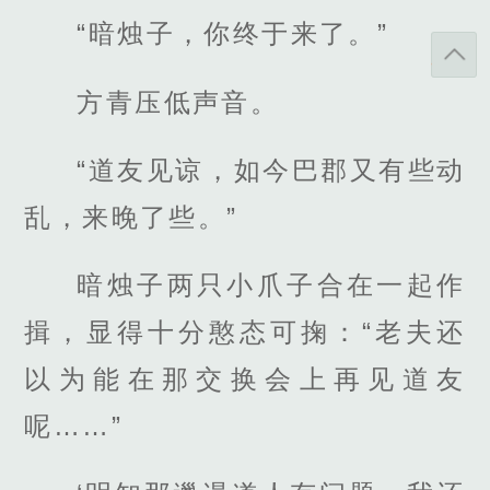
“暗烛子，你终于来了。”
方青压低声音。
“道友见谅，如今巴郡又有些动
乱，来晚了些。”
暗烛子两只小爪子合在一起作
揖，显得十分憨态可掬：“老夫还
以为能在那交换会上再见道友
呢……”