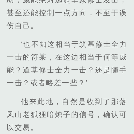
甚至还能控制一点方向，不至于误
伤自己。
‘也不知这相当于筑基修士全力
一击的符箓，在这边相当于何等威
能？道基修士全力一击？还是随手
一击？或者略差一些？’
他来此地，自然是收到了那落
凤山老狐狸暗烛子的信号，确认可
以交易。