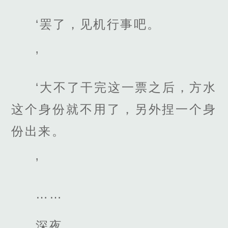
‘罢了，见机行事吧。
’
‘大不了干完这一票之后，方水
这个身份就不用了，另外捏一个身
份出来。
’
……
深夜。