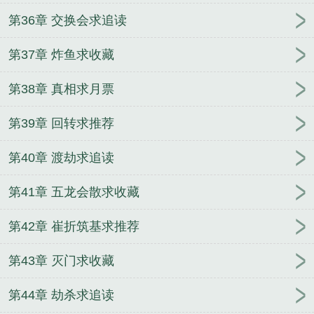
第36章 交换会求追读
第37章 炸鱼求收藏
第38章 真相求月票
第39章 回转求推荐
第40章 渡劫求追读
第41章 五龙会散求收藏
第42章 崔折筑基求推荐
第43章 灭门求收藏
第44章 劫杀求追读