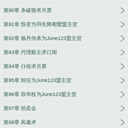
第90章 杀破狼求月票
第91章 惊变为羽生降相鸞盟主贺
第92章 炼丹传承为June123盟主贺
第93章 代理殿主求订阅
第94章 仆役求月票
第95章 卸任为June123盟主贺
第96章 琼华枝为June123盟主贺
第97章 拍卖会
第98章 风遁术