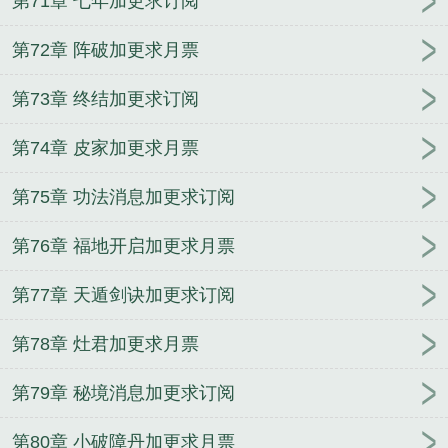
第71章 七年加更求订阅
第72章 阵破加更求月票
第73章 终结加更求订阅
第74章 皮家加更求月票
第75章 功法消息加更求订阅
第76章 福地开启加更求月票
第77章 天遁剑诀加更求订阅
第78章 灶君加更求月票
第79章 秘境消息加更求订阅
第80章 小破障丹加更求月票