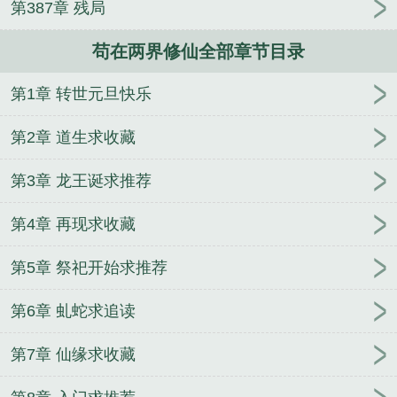
第387章 残局
苟在两界修仙全部章节目录
第1章 转世元旦快乐
第2章 道生求收藏
第3章 龙王诞求推荐
第4章 再现求收藏
第5章 祭祀开始求推荐
第6章 虬蛇求追读
第7章 仙缘求收藏