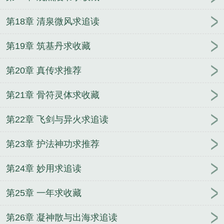
第18章 清泉微风求追读
第19章 筑基丹求收藏
第20章 真传求推荐
第21章 骨符灵体求收藏
第22章 飞剑与异火求追读
第23章 护法神功求推荐
第24章 妙用求追读
第25章 一年求收藏
第26章 凝神散与出海求追读