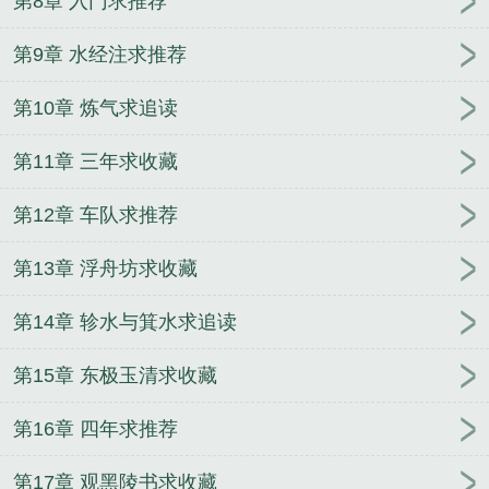
第8章 入门求推荐
第9章 水经注求推荐
第10章 炼气求追读
第11章 三年求收藏
第12章 车队求推荐
第13章 浮舟坊求收藏
第14章 轸水与箕水求追读
第15章 东极玉清求收藏
第16章 四年求推荐
第17章 观黑陵书求收藏