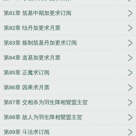
第81章 筑基中期加更求订阅
第82章 结丹加更求月票
第83章 炼制筑基丹加更求订阅
第84章 道基加更求月票
第85章 正魔求订阅
第86章 因果求月票
第87章 交相杀为羽生降相鸞盟主贺
第88章 故人为羽生降相鸞盟主贺
第89章 斗法求订阅