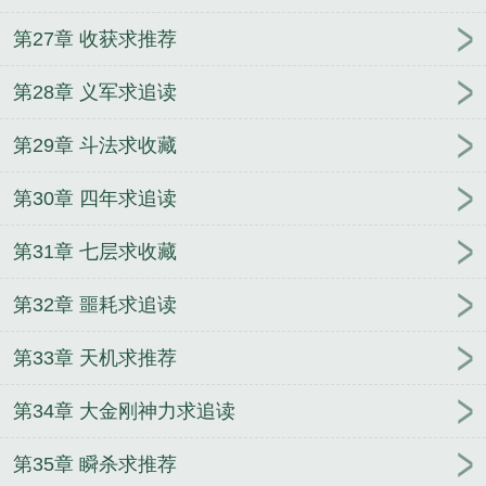
第27章 收获求推荐
第28章 义军求追读
第29章 斗法求收藏
第30章 四年求追读
第31章 七层求收藏
第32章 噩耗求追读
第33章 天机求推荐
第34章 大金刚神力求追读
第35章 瞬杀求推荐