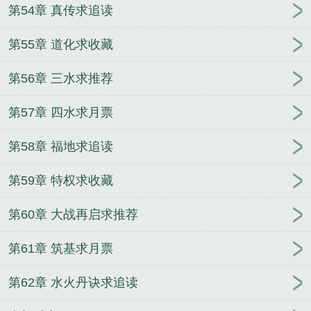
第54章 真传求追读
第55章 道化求收藏
第56章 三水求推荐
第57章 四水求月票
第58章 福地求追读
第59章 特权求收藏
第60章 大战再启求推荐
第61章 筑基求月票
第62章 水火丹诀求追读