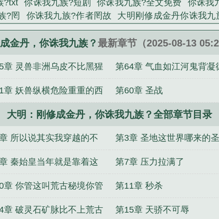
txt
你诛我九族?短剧
你诛我九族?全文免费
你诛我
族?罔
你诛我九族?作者罔故
大明刚修成金丹你诛我九族
最新章
你诛我九族?笔趣阁
你诛我九族[旺柴
你诛我九
金丹你诛我九族免费
你诛我九族?免费
你诛我九族?
你
成金丹，你诛我九族？
最新章节（2025-08-13 05:
大明刚修成金丹你诛我九族完整版
你诛我九族?起点
你
65章 灵兽非洲乌皮不比黑猩
第64章 气血如江河鬼背凝
智商高
61章 妖兽纵横危险重重的西
第60章 圣战
大明：刚修成金丹，你诛我九族？全部章节目录
2章 所以说其实我穿越的不
第3章 圣地这世界哪来的
修仙界而是大明
6章 秦始皇当年就是靠着这
第7章 压力拉满了
意一统天下的
10章 你管这叫荒古秘境你管
第11章 秒杀
叫万族天骄
14章 破灵石矿脉比不上荒古
第15章 天骄不可辱