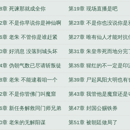
境一根
18章 死谏那就成全你
第19章 现场直播是吧
22章 不是你早说你是神仙啊
第23章 不是你也没说你是
啊
26章 老朱 不管你是谁赶紧
第27章 唯有仙人才能对抗
咱大妹子身上下来
快去请三丰老祖
30章 好消息 没落到城头坏
第31章 朱皇帝死而地分完
息 落到了坟头
上疯了
34章 伪朝气数已尽请斩叛徒
第35章 猩红的不一定是印
武老魔
有可能是人血
38章 老朱 不能逮着咱一个
第39章 尸起凤阳大明也有
霍霍吧
围城
42章 不是你管佛门叫魔窟
第43章 我管他是魔窟还是
46章 新任务解救同门师兄弟
第47章 封国公赐铁券
50章 老朱的无解阳谋
第51章 被朝廷做局了