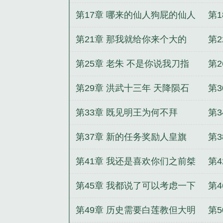
秘
第17章 哪来的仙人狗屁的仙人
第
咱不信
第21章 那我就给你来个大的
第
第25章 老朱 不是你说我刀指
第
皇后像极了一个战神
从
第29章 洪武十三年 天降陨石
第
上书朱皇帝死而地分
消
第33章 既见明王为何不拜
第
洪
第37章 新的任务奖励人皇旗
第
人
第41章 我还是喜欢你们之前桀
第
骜不驯的样子
第45章 我都说了可以考虑一下
第
第49章 历史需要白莲教但大明
第