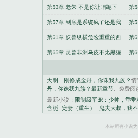
不要
第53章 老朱 不是你让咱跪下
第
第57章 到底是系统疯了还是我
第
疯了
新
第61章 妖兽纵横危险重重的西
第
荒
第65章 灵兽非洲乌皮不比黑猩
第
猩智商高
气
大明：刚修成金丹，你诛我九族？
情
丹，你诛我九族？最新章节
、免费阅
最新小说：
限制级军宠：少帅，乖乖
含栀
宠妻（重生）
鬼夫大叔，我
夫日常
再别神洲
娇宠世子妃
封神
了
地狱归来，仇人颤抖，我高嫁后
本站所有小说为