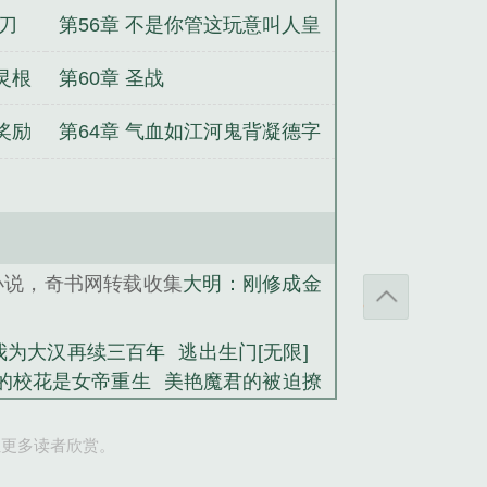
你真会啊
取刀
第56章 不是你管这玩意叫人皇
旗
灵根
第60章 圣战
奖励
第64章 气血如江河鬼背凝德字
小说，奇书网转载收集
大明：刚修成金
我为大汉再续三百年
逃出生门[无限]
的校花是女帝重生
美艳魔君的被迫撩
车后
洪荒：三清听我心声后不拜鸿钧
让更多读者欣赏。