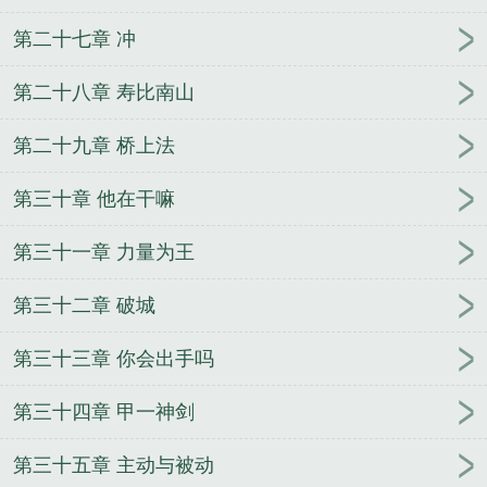
第二十七章 冲
第二十八章 寿比南山
第二十九章 桥上法
第三十章 他在干嘛
第三十一章 力量为王
第三十二章 破城
第三十三章 你会出手吗
第三十四章 甲一神剑
第三十五章 主动与被动