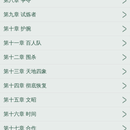
第八章 争夺
第九章 试炼者
第十章 护腕
第十一章 百人队
第十二章 围杀
第十三章 天地四象
第十四章 彻底恢复
第十五章 文昭
第十六章 时间
第十七章 合作