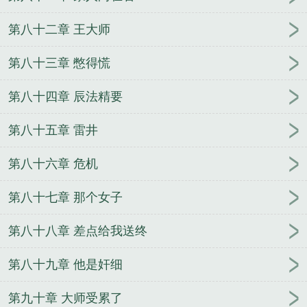
第八十二章 王大师
第八十三章 憋得慌
第八十四章 辰法精要
第八十五章 雷井
第八十六章 危机
第八十七章 那个女子
第八十八章 差点给我送终
第八十九章 他是奸细
第九十章 大师受累了