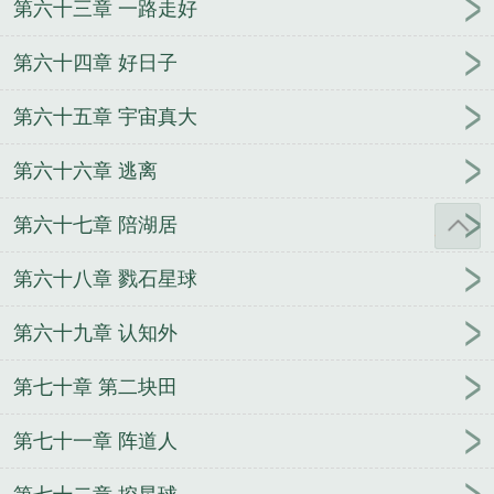
第六十三章 一路走好
第六十四章 好日子
第六十五章 宇宙真大
第六十六章 逃离
第六十七章 陪湖居
第六十八章 戮石星球
第六十九章 认知外
第七十章 第二块田
第七十一章 阵道人