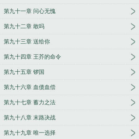
第九十一章 问心无愧
第九十二章 敢吗
第九十三章 送给你
第九十四章 王芥的命令
第九十五章 锣国
第九十六章 血债血偿
第九十七章 蓄力之法
第九十八章 末路决战
第九十九章 唯一选择