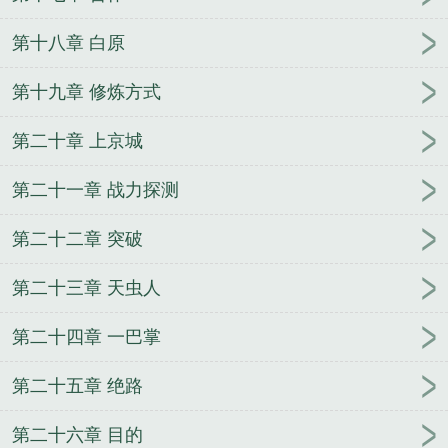
第十八章 白原
第十九章 修炼方式
第二十章 上京城
第二十一章 战力探测
第二十二章 突破
第二十三章 天虫人
第二十四章 一巴掌
第二十五章 绝路
第二十六章 目的