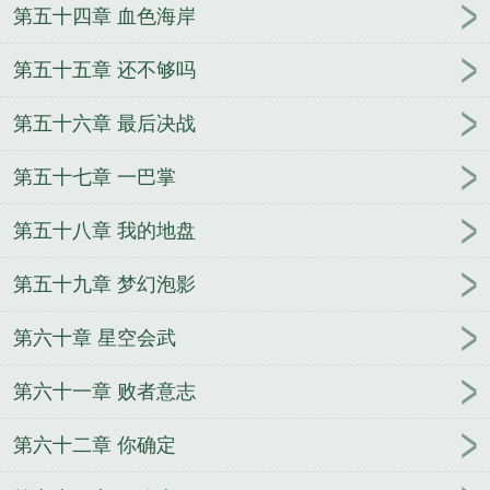
第五十四章 血色海岸
第五十五章 还不够吗
第五十六章 最后决战
第五十七章 一巴掌
第五十八章 我的地盘
第五十九章 梦幻泡影
第六十章 星空会武
第六十一章 败者意志
第六十二章 你确定