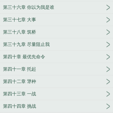
第三十六章 你以为我是谁
第三十七章 大事
第三十八章 筑桥
第三十九章 尽量阻止我
第四十章 最优先命令
第四十一章 托起
第四十二章 犟种
第四十三章 一战
第四十四章 挑战