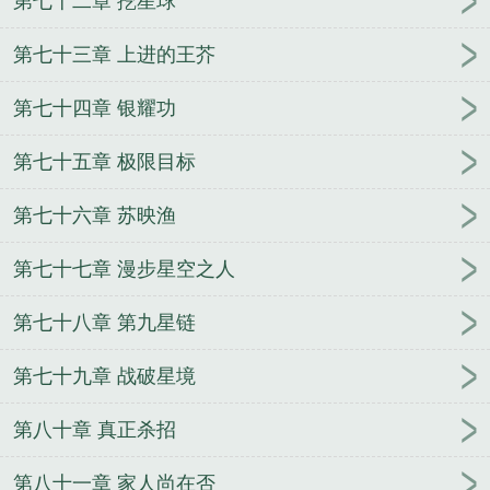
第七十二章 挖星球
第七十三章 上进的王芥
第七十四章 银耀功
第七十五章 极限目标
第七十六章 苏映渔
第七十七章 漫步星空之人
第七十八章 第九星链
第七十九章 战破星境
第八十章 真正杀招
第八十一章 家人尚在否