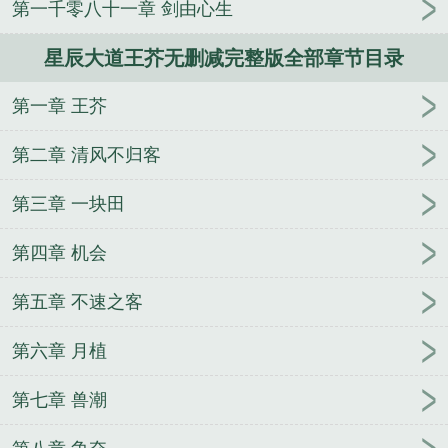
第一千零八十一章 剑由心生
星辰大道王芥无删减完整版全部章节目录
第一章 王芥
第二章 清风不归客
第三章 一块田
第四章 机会
第五章 不速之客
第六章 月植
第七章 兽潮