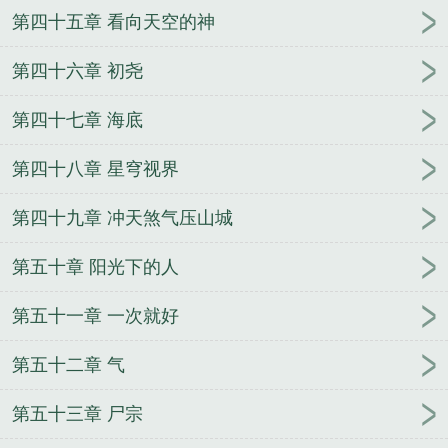
第四十五章 看向天空的神
第四十六章 初尧
第四十七章 海底
第四十八章 星穹视界
第四十九章 冲天煞气压山城
第五十章 阳光下的人
第五十一章 一次就好
第五十二章 气
第五十三章 尸宗